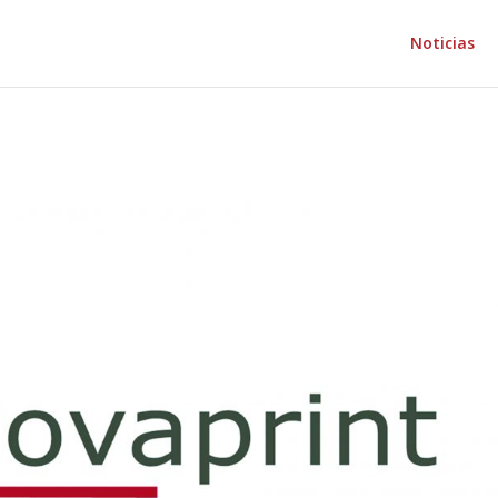
Noticias