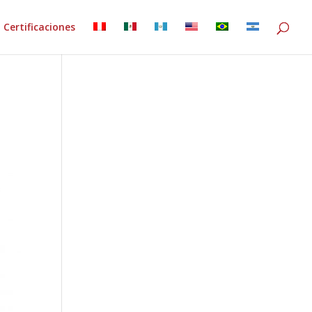
Certificaciones