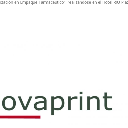
mización en Empaque Farmacéutico”, realizándose en el Hotel RIU Pla