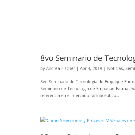
8vo Seminario de Tecnolo
by
Andrea Fischer
|
Apr 4, 2019
|
Noticias
,
Semi
8vo Seminario de Tecnología de Empaque Farmac
Seminario de Tecnología de Empaque Farmacéuti
referencia en el mercado farmacéutico...