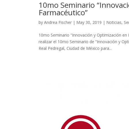
10mo Seminario “Innovac
Farmacéutico”
by
Andrea Fischer
|
May 30, 2019
|
Noticias
,
Se
10mo Seminario “Innovación y Optimización en 
realizar el 10mo Seminario de “Innovación y Op
Real Pedregal, Ciudad de México para...