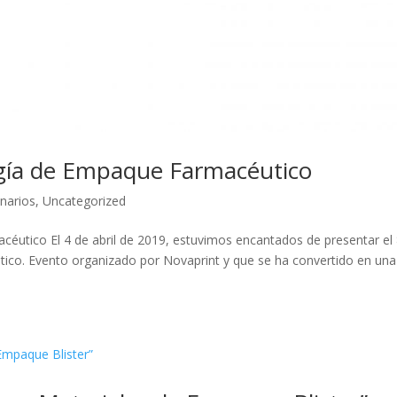
gía de Empaque Farmacéutico
narios
,
Uncategorized
éutico El 4 de abril de 2019, estuvimos encantados de presentar el
co. Evento organizado por Novaprint y que se ha convertido en una