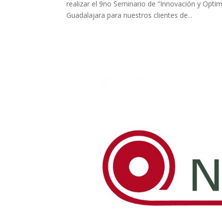
realizar el 9no Seminario de “Innovación y Opti
Guadalajara para nuestros clientes de...