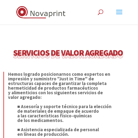
Hemos logrado posicionarnos como expertos en
impresión y suministro "Just in Time" de
estructuras capaces de garantizar la completa
hermeticidad de productos farmacéuticos
y alimenticios con los siguientes servicios de
valor agregado:
■
Asesoría y soporte técnico para la elección
de materiales de empaque de acuerdo
a las características físico-químicas
de los medicamentos.
■
Asistencia especializada de personal
en líneas de producción.