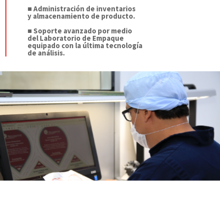
■
Administración de inventarios
y almacenamiento de producto.
■
Soporte avanzado por medio
del Laboratorio de Empaque
equipado con la última tecnología
de análisis.