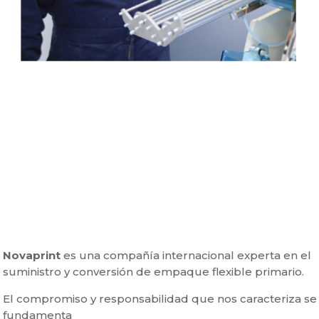
Novaprint
es una compañía internacional experta en el
suministro y conversión de empaque flexible primario.
El compromiso y responsabilidad que nos caracteriza se
fundamenta