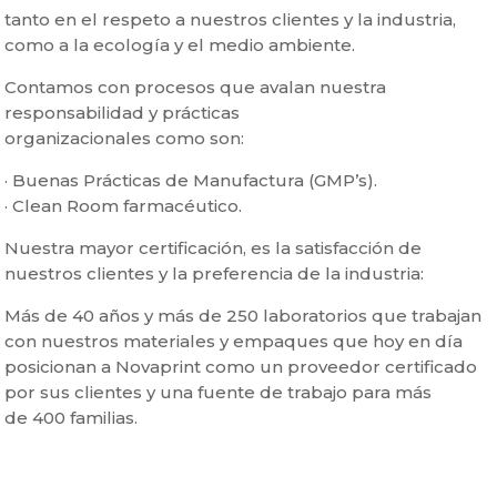
tanto en el respeto a nuestros clientes y la industria,
como a la ecología y el medio ambiente.
Contamos con procesos que avalan nuestra
responsabilidad y prácticas
organizacionales como son:
· Buenas Prácticas de Manufactura (GMP’s).
· Clean Room farmacéutico.
Nuestra mayor certificación, es la satisfacción de
nuestros clientes y la preferencia de la industria:
Más de 40 años y más de 250 laboratorios que trabajan
con nuestros materiales y empaques que hoy en día
posicionan a Novaprint como un proveedor certificado
por sus clientes y una fuente de trabajo para más
de 400 familias.