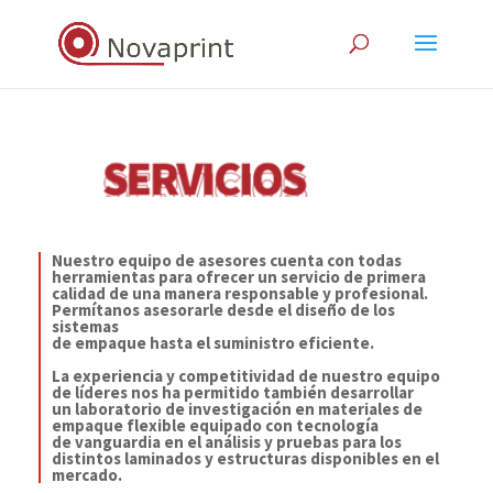
Nuestro equipo de asesores cuenta con todas
herramientas para ofrecer un servicio de primera
calidad de una manera responsable y profesional.
Permítanos asesorarle desde el diseño
de los
sistemas
de empaque hasta
el suministro eficiente.
La experiencia y competitividad de nuestro equipo
de líderes nos ha permitido también desarrollar
un laboratorio de investigación en materiales
de
empaque flexible equipado con tecnología
de vanguardia en el análisis y pruebas para
los
distintos laminados y estructuras disponibles
en el
mercado.