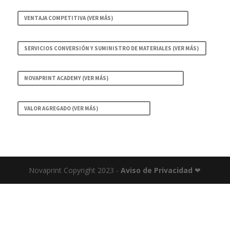
VENTAJA COMPETITIVA (VER MÁS)
SERVICIOS CONVERSIÓN Y SUMINISTRO DE MATERIALES (VER MÁS)
NOVAPRINT ACADEMY (VER MÁS)
VALOR AGREGADO (VER MÁS)
Novaprint Copyright 2023 -
Aviso de Privacidad
❤