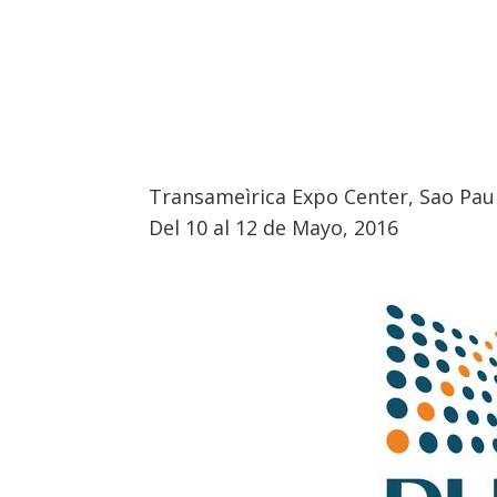
Transameìrica Expo Center, Sao Pau
Del 10 al 12 de Mayo, 2016