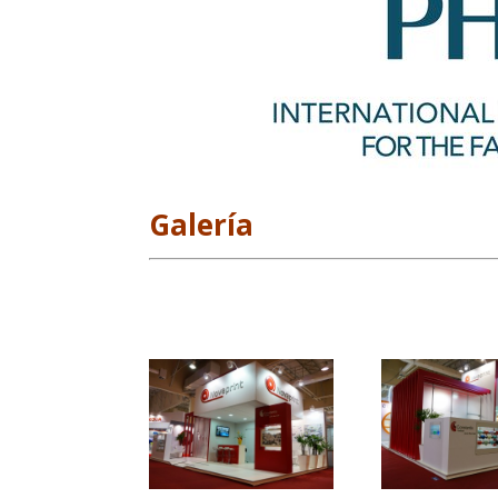
Galería