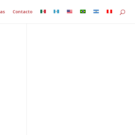
ias
Contacto