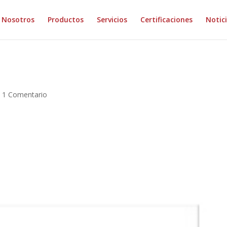
Nosotros
Productos
Servicios
Certificaciones
Notic
|
1 Comentario