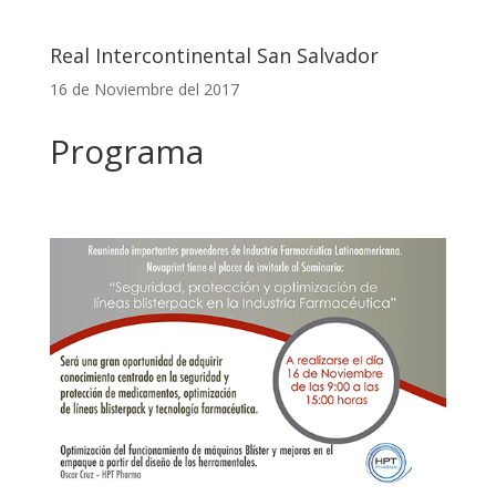
Real Intercontinental San Salvador
16 de Noviembre del 2017
Programa