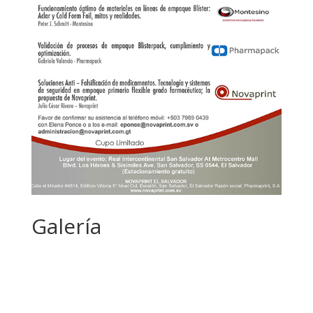
Galería