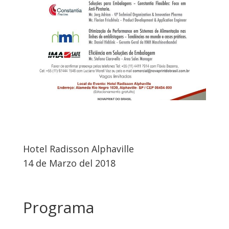
Hotel Radisson Alphaville
14 de Marzo del 2018
Programa