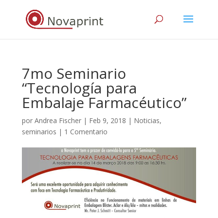
7mo Seminario
“Tecnología para
Embalaje Farmacéutico”
por
Andrea Fischer
|
Feb 9, 2018
|
Noticias
,
seminarios
|
1 Comentario