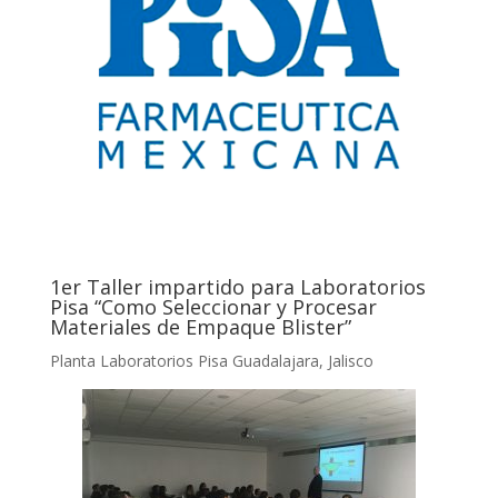
1er Taller impartido para Laboratorios
Pisa “Como Seleccionar y Procesar
Materiales de Empaque Blister”
Planta Laboratorios Pisa Guadalajara, Jalisco