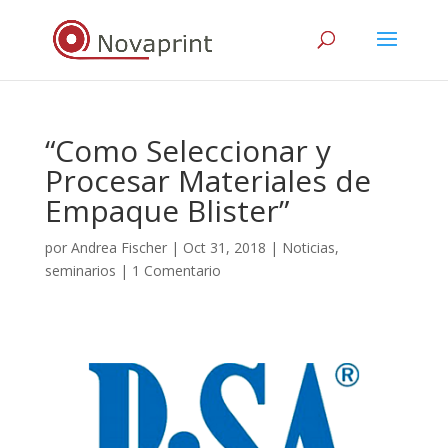
“Como Seleccionar y
Procesar Materiales de
Empaque Blister”
por
Andrea Fischer
|
Oct 31, 2018
|
Noticias
,
seminarios
|
1 Comentario