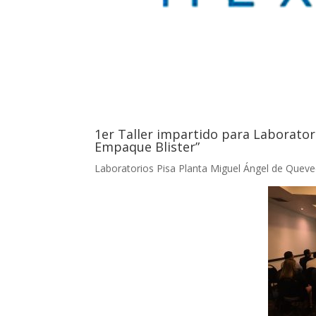
1er Taller impartido para Laborator
Empaque Blister”
Laboratorios Pisa Planta Miguel Ángel de Que