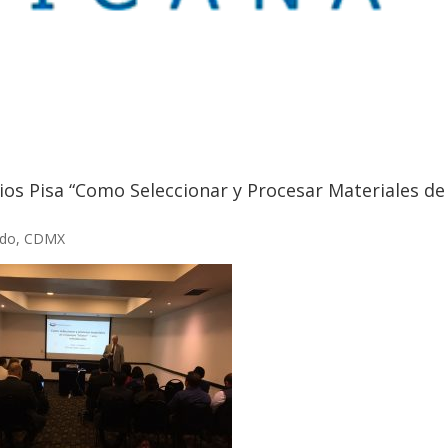
ios Pisa “Como Seleccionar y Procesar Materiales de
vedo, CDMX