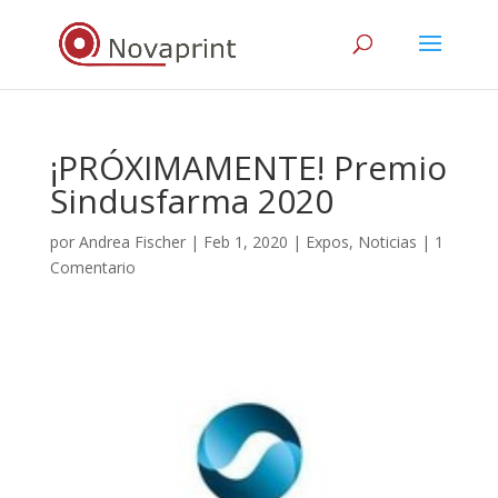
¡PRÓXIMAMENTE! Premio
Sindusfarma 2020
por
Andrea Fischer
|
Feb 1, 2020
|
Expos
,
Noticias
|
1
Comentario