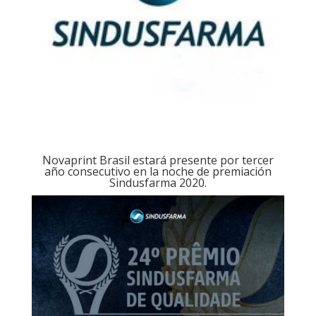
Novaprint Brasil estará presente por tercer
año consecutivo en la noche de premiación
Sindusfarma 2020.