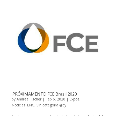
¡PRÓXIMAMENTE! FCE Brasil 2020
by
Andrea Fischer
|
Feb 6, 2020
|
Expos
,
Noticias_ENG
,
Sin categoría @cy