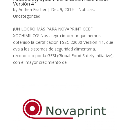
Versión 4.1
by
Andrea Fischer
|
Dec 9, 2019
|
Noticias
,
Uncategorized
¡UN LOGRO MÁS PARA NOVAPRINT CCEF
XOCHIMILCO! Nos alegra informar que hemos
obtenido la Certificación FSSC 22000 Versión 4.1, que
avala los sistemas de seguridad alimentaria,
reconocido por la GFSI (Global Food Safety Initiative),
con el mayor crecimiento de...