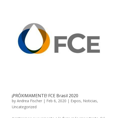
¡PRÓXIMAMENTE! FCE Brasil 2020
by
Andrea Fischer
|
Feb 6, 2020
|
Expos
,
Noticias
,
Uncategorized