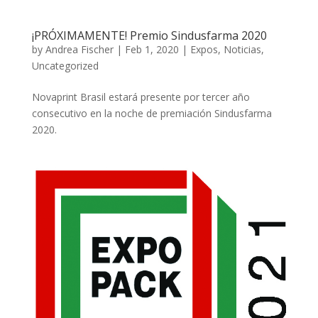
¡PRÓXIMAMENTE! Premio Sindusfarma 2020
by
Andrea Fischer
|
Feb 1, 2020
|
Expos
,
Noticias
,
Uncategorized
Novaprint Brasil estará presente por tercer año
consecutivo en la noche de premiación Sindusfarma
2020.