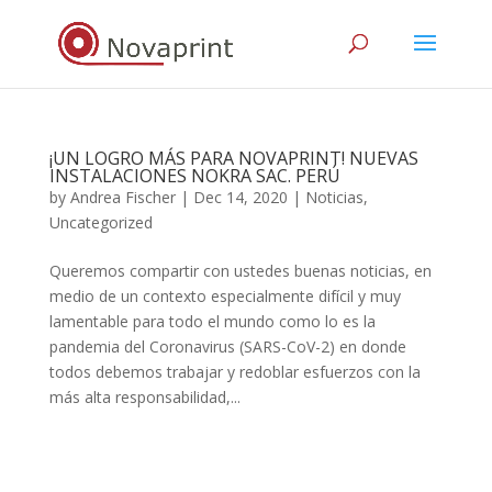
¡UN LOGRO MÁS PARA NOVAPRINT! NUEVAS
INSTALACIONES NOKRA SAC. PERÚ
by
Andrea Fischer
|
Dec 14, 2020
|
Noticias
,
Uncategorized
Queremos compartir con ustedes buenas noticias, en
medio de un contexto especialmente difícil y muy
lamentable para todo el mundo como lo es la
pandemia del Coronavirus (SARS-CoV-2) en donde
todos debemos trabajar y redoblar esfuerzos con la
más alta responsabilidad,...