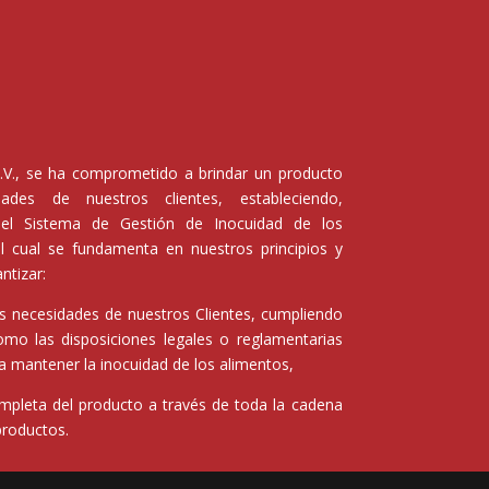
V., se ha comprometido a brindar un producto
ades de nuestros clientes, estableciendo,
el Sistema de Gestión de Inocuidad de los
 cual se fundamenta en nuestros principios y
ntizar:
as necesidades de nuestros Clientes, cumpliendo
omo las disposiciones legales o reglamentarias
a mantener la inocuidad de los alimentos,
mpleta del producto a través de toda la cadena
productos.