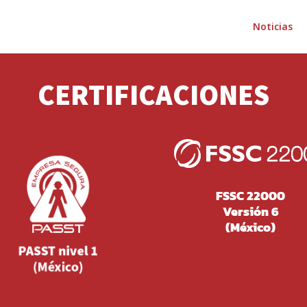
Noticias
CERTIFICACIONES
FSSC 22000
Versión 6
(México)