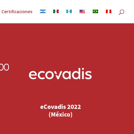
Certificaciones