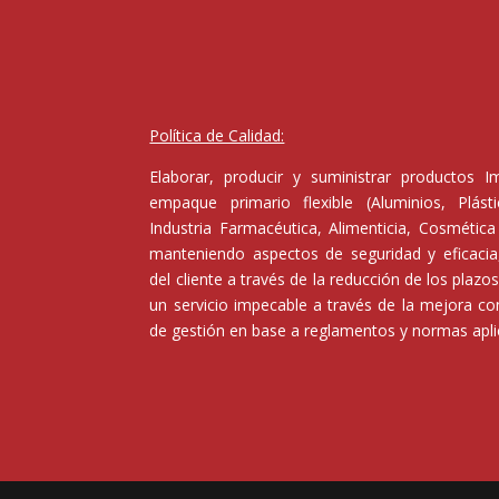
Política de Calidad:
Elaborar, producir y suministrar productos 
empaque primario flexible (Aluminios, Plás
Industria Farmacéutica, Alimenticia, Cosmética 
manteniendo aspectos de seguridad y eficacia,
del cliente a través de la reducción de los plaz
un servicio impecable a través de la mejora c
de gestión en base a reglamentos y normas aplic