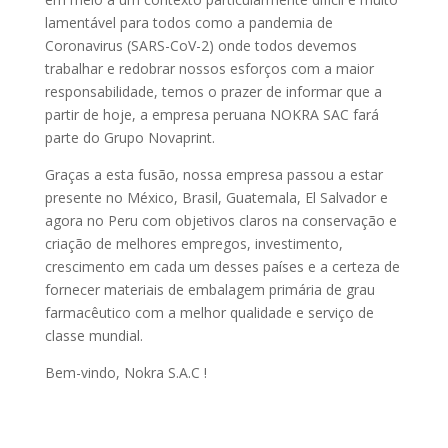
lamentável para todos como a pandemia de
Coronavirus (SARS-CoV-2) onde todos devemos
trabalhar e redobrar nossos esforços com a maior
responsabilidade, temos o prazer de informar que a
partir de hoje, a empresa peruana NOKRA SAC fará
parte do Grupo Novaprint.
Graças a esta fusão, nossa empresa passou a estar
presente no México, Brasil, Guatemala, El Salvador e
agora no Peru com objetivos claros na conservação e
criação de melhores empregos, investimento,
crescimento em cada um desses países e a certeza de
fornecer materiais de embalagem primária de grau
farmacêutico com a melhor qualidade e serviço de
classe mundial.
Bem-vindo, Nokra S.A.C !