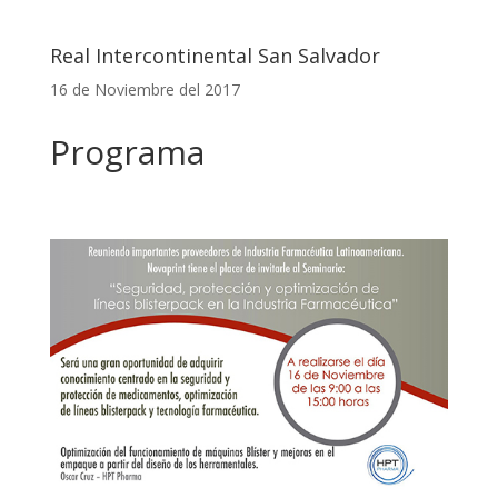
Real Intercontinental San Salvador
16 de Noviembre del 2017
Programa