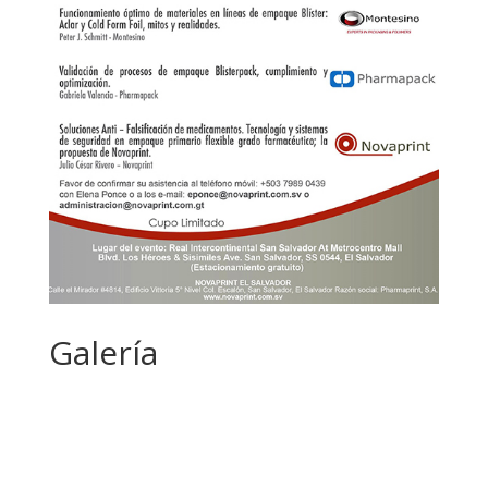
Galería