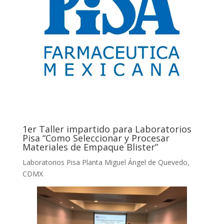
1er Taller impartido para Laboratorios
Pisa “Como Seleccionar y Procesar
Materiales de Empaque Blister”
Laboratorios Pisa Planta Miguel Ángel de Quevedo,
CDMX