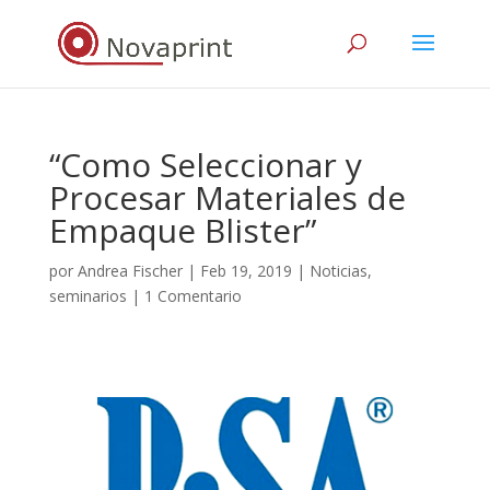
“Como Seleccionar y
Procesar Materiales de
Empaque Blister”
por
Andrea Fischer
|
Feb 19, 2019
|
Noticias
,
seminarios
|
1 Comentario