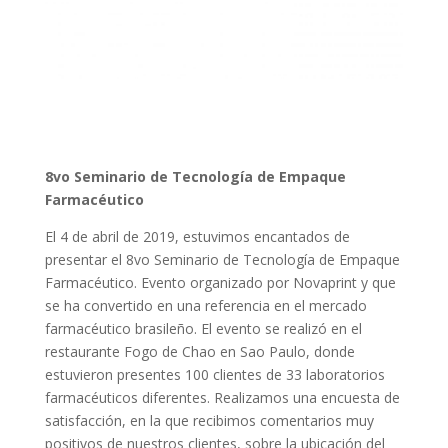
8vo Seminario de Tecnología de Empaque
Farmacéutico
El 4 de abril de 2019, estuvimos encantados de
presentar el 8vo Seminario de Tecnología de Empaque
Farmacéutico. Evento organizado por Novaprint y que
se ha convertido en una referencia en el mercado
farmacéutico brasileño. El evento se realizó en el
restaurante Fogo de Chao en Sao Paulo, donde
estuvieron presentes 100 clientes de 33 laboratorios
farmacéuticos diferentes. Realizamos una encuesta de
satisfacción, en la que recibimos comentarios muy
positivos de nuestros clientes, sobre la ubicación del