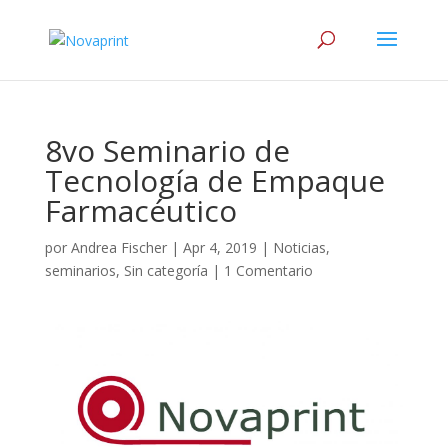
8vo Seminario de
Tecnología de Empaque
Farmacéutico
por
Andrea Fischer
|
Apr 4, 2019
|
Noticias
,
seminarios
,
Sin categoría
|
1 Comentario