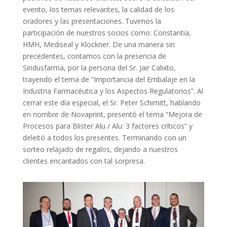
evento, los temas relevantes, la calidad de los
oradores y las presentaciones. Tuvimos la
participación de nuestros socios como: Constantia,
HMH, Mediseal y Klockner. De una manera sin
precedentes, contamos con la presencia de
Sindusfarma, por la persona del Sr. Jair Calixto,
trayendo el tema de “Importancia del Embalaje en la
Industria Farmacéutica y los Aspectos Regulatorios”. Al
cerrar este día especial, el Sr. Peter Schimitt, hablando
en nombre de Novaprint, presentó el tema “Mejora de
Procesos para Blister Alu / Alu: 3 factores críticos” y
deleitó a todos los presentes. Terminando con un
sorteo relajado de regalos, dejando a nuestros
clientes encantados con tal sorpresa.