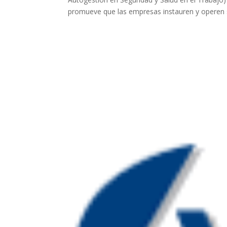
promueve que las empresas instauren y operen s