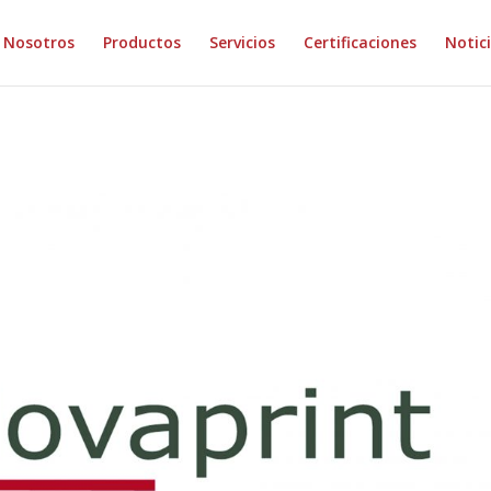
Nosotros
Productos
Servicios
Certificaciones
Notic