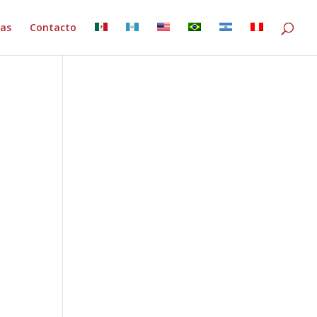
ias
Contacto