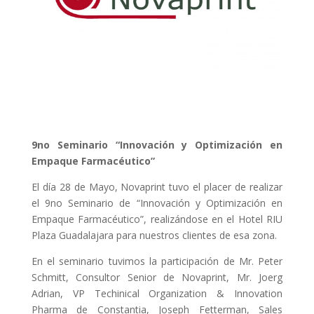
9no Seminario “Innovación y Optimización en
Empaque Farmacéutico”
El día 28 de Mayo, Novaprint tuvo el placer de realizar
el 9no Seminario de “Innovación y Optimización en
Empaque Farmacéutico”, realizándose en el Hotel RIU
Plaza Guadalajara para nuestros clientes de esa zona.
En el seminario tuvimos la participación de Mr. Peter
Schmitt, Consultor Senior de Novaprint, Mr. Joerg
Adrian, VP Techinical Organization & Innovation
Pharma de Constantia, Joseph Fetterman, Sales