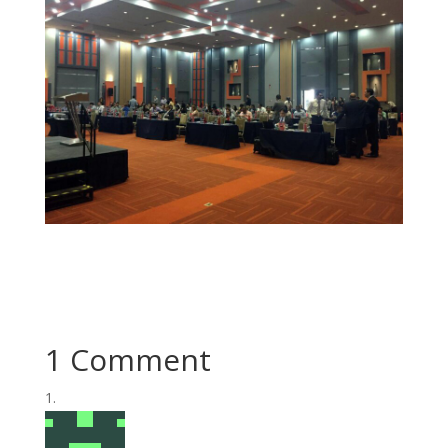
1 Comment