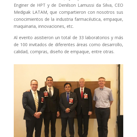
Enginer de HPT y de Denilson Lamussi da Silva, CEO
Medipak LATAM, que compartieron con nosotros sus
conocimientos de la industria farmacéutica, empaque,
maquinaria, innovaciones, etc.
Al evento asistieron un total de 33 laboratorios y más
de 100 invitados de diferentes áreas como desarrollo,
calidad, compras, diseño de empaque, entre otras.