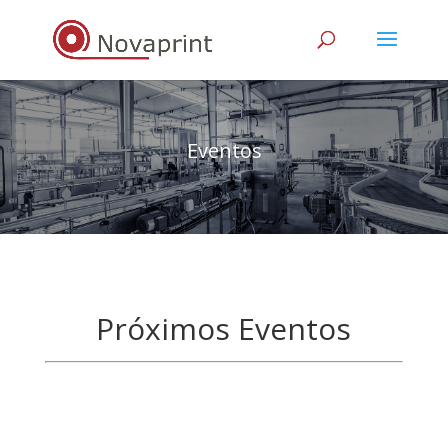
Eventos
Próximos Eventos